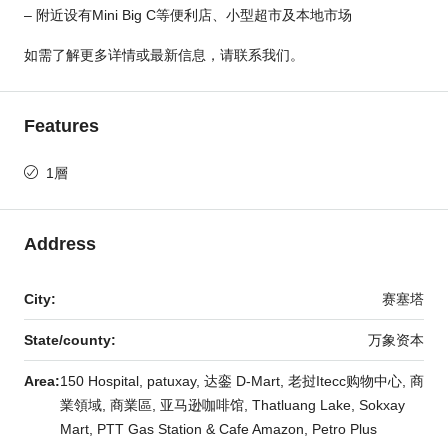
– 附近设有Mini Big C等便利店、小型超市及本地市场
如需了解更多详情或最新信息，请联系我们。
Features
1層
Address
City:
赛塞塔
State/county:
万象资本
Area:
150 Hospital, patuxay, 达銮 D-Mart, 老挝Itecc购物中心, 商
業領域, 商業區, 亚马逊咖啡馆, Thatluang Lake, Sokxay
Mart, PTT Gas Station & Cafe Amazon, Petro Plus