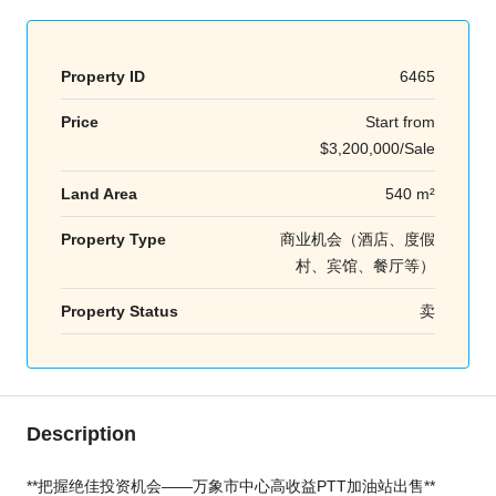
Property ID
6465
Price
Start from
$3,200,000/Sale
Land Area
540 m²
Property Type
商业机会（酒店、度假
村、宾馆、餐厅等）
Property Status
卖
Description
**把握绝佳投资机会——万象市中心高收益PTT加油站出售**