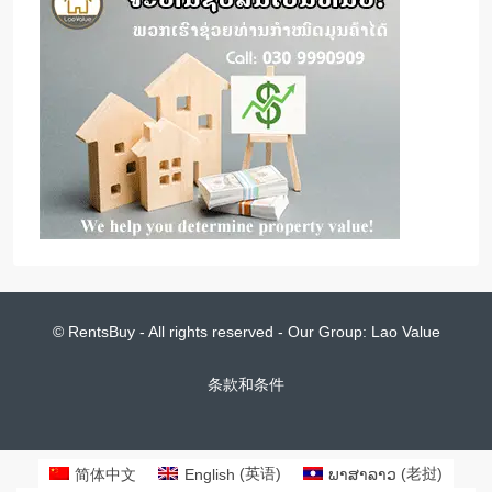
© RentsBuy - All rights reserved - Our Group:
Lao Value
条款和条件
简体中文
English
(
英语
)
ພາສາລາວ
(
老挝
)