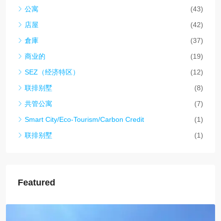
公寓
(43)
店屋
(42)
倉庫
(37)
商业的
(19)
SEZ（经济特区）
(12)
联排别墅
(8)
共管公寓
(7)
Smart City/Eco-Tourism/Carbon Credit
(1)
联排别墅
(1)
Featured