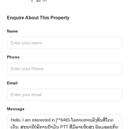
Enquire About This Property
Name
Phone
Email
Message