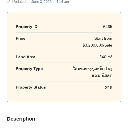
Updated on June 3, 2025 at 4:14 am
Property ID
6465
Price
Start from
$3,200,000/Sale
Land Area
540 m²
Property Type
​ໂອ​ກາດ​ທາງ​ທ​ູ​ລະ​ກິດ ໂຮງ​
ແຮມ ຣີ​ສອດ
Property Status
ຂາຍ
Description