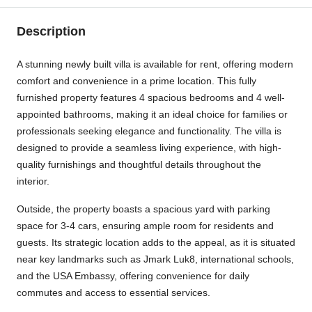
Description
A stunning newly built villa is available for rent, offering modern
comfort and convenience in a prime location. This fully
furnished property features 4 spacious bedrooms and 4 well-
appointed bathrooms, making it an ideal choice for families or
professionals seeking elegance and functionality. The villa is
designed to provide a seamless living experience, with high-
quality furnishings and thoughtful details throughout the
interior.
Outside, the property boasts a spacious yard with parking
space for 3-4 cars, ensuring ample room for residents and
guests. Its strategic location adds to the appeal, as it is situated
near key landmarks such as Jmark Luk8, international schools,
and the USA Embassy, offering convenience for daily
commutes and access to essential services.