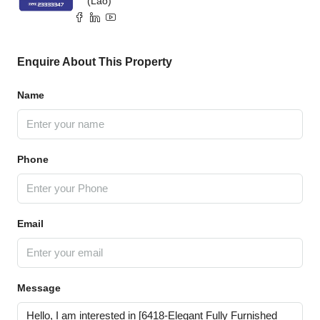
(Lao)
Enquire About This Property
Name
Phone
Email
Message