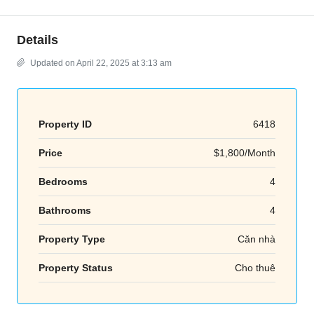
Details
Updated on April 22, 2025 at 3:13 am
Property ID
6418
Price
$1,800/Month
Bedrooms
4
Bathrooms
4
Property Type
Căn nhà
Property Status
Cho thuê