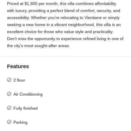
Priced at $1,800 per month, this villa combines affordability
with luxury, providing a perfect blend of comfort, security, and
accessibility. Whether you’re relocating to Vientiane or simply
seeking a new home in a vibrant neighborhood, this villa is an
excellent choice for those who value style and practicality.
Don’t miss the opportunity to experience refined living in one of
the city’s most sought-after areas.
Features
2 floor
Air Conditioning
Fully finished
Parking