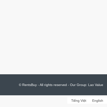
© RentsBuy - All rights reserved - Our Group:
Lao Value
Tiếng Việt
English