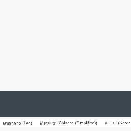
ພາສາລາວ
(
Lao
)
简体中文
(
Chinese (Simplified)
)
한국어
(
Korea