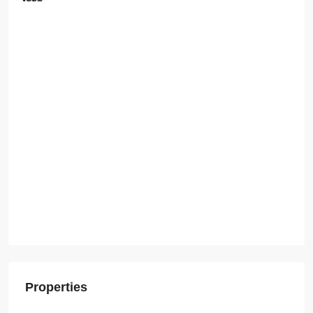
Properties