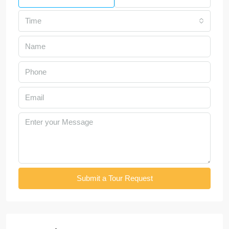
Time
Submit a Tour Request