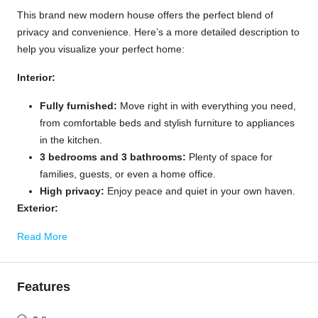
This brand new modern house offers the perfect blend of
privacy and convenience. Here’s a more detailed description to
help you visualize your perfect home:
Interior:
Fully furnished:
Move right in with everything you need,
from comfortable beds and stylish furniture to appliances
in the kitchen.
3 bedrooms and 3 bathrooms:
Plenty of space for
families, guests, or even a home office.
High privacy:
Enjoy peace and quiet in your own haven.
Exterior:
Read More
Features