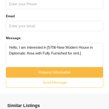
Email
Message
Request Information
Send Message
Similar Listings