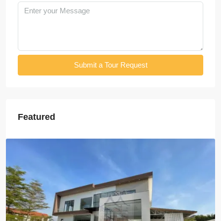
Submit a Tour Request
Featured