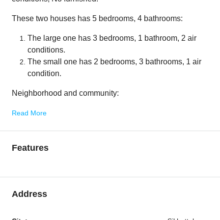
These two houses has 5 bedrooms, 4 bathrooms:
The large one has 3 bedrooms, 1 bathroom, 2 air
conditions.
The small one has 2 bedrooms, 3 bathrooms, 1 air
condition.
Neighborhood and community:
Read More
Features
Address