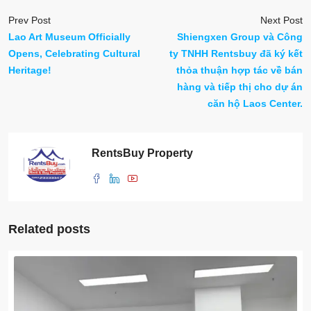
Prev Post
Next Post
Lao Art Museum Officially
Shiengxen Group và Công
Opens, Celebrating Cultural
ty TNHH Rentsbuy đã ký kết
Heritage!
thỏa thuận hợp tác về bán
hàng và tiếp thị cho dự án
căn hộ Laos Center.
RentsBuy Property
Related posts