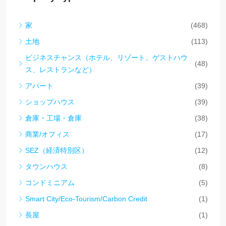
家
(468)
土地
(113)
ビジネスチャンス（ホテル、リゾート、ゲストハウ
(48)
ス、レストランなど）
アパート
(39)
ショップハウス
(39)
倉庫・工場・倉庫
(38)
商業/オフィス
(17)
SEZ（経済特別区）
(12)
タウンハウス
(8)
コンドミニアム
(5)
Smart City/Eco-Tourism/Carbon Credit
(1)
長屋
(1)