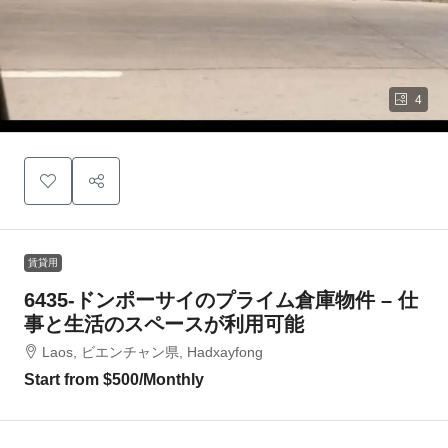
4
賃貸用
6435-ドンポーサイのプライム倉庫物件 – 仕
事と生活のスペースが利用可能
Laos, ビエンチャン県, Hadxayfong
Start from
$500
/Monthly