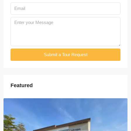
Submit a Tour Request
Featured