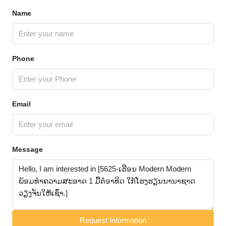
Name
Phone
Email
Message
Request Information