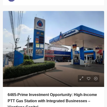
6465-Prime Investment Opportunity: High-Income
PTT Gas Station with Integrated Businesses –