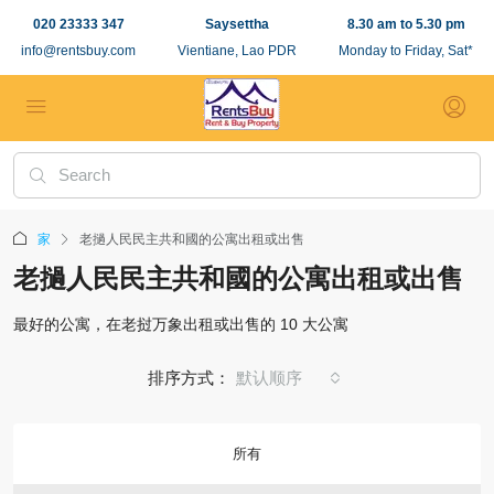
020 23333 347
Saysettha
8.30 am to 5.30 pm
info@rentsbuy.com
Vientiane, Lao PDR
Monday to Friday, Sat*
家
老撾人民民主共和國的公寓出租或出售
老撾人民民主共和國的公寓出租或出售
最好的公寓，在老挝万象出租或出售的 10 大公寓
排序方式：
默认顺序
所有