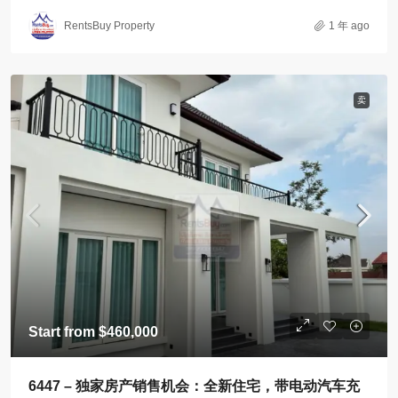
RentsBuy Property
1 年 ago
卖
Start from
$460,000
6447 – 独家房产销售机会：全新住宅，带电动汽车充