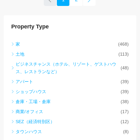
Property Type
家
(468)
土地
(113)
ビジネスチャンス（ホテル、リゾート、ゲストハウ
(48)
ス、レストランなど）
アパート
(39)
ショップハウス
(39)
倉庫・工場・倉庫
(38)
商業/オフィス
(17)
SEZ（経済特別区）
(12)
タウンハウス
(8)