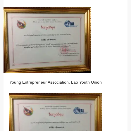
Young Entrepreneur Association, Lao Youth Union