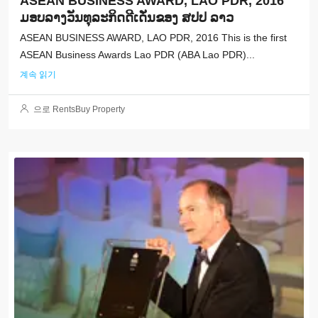
ASEAN BUSINESS AWARD, LAO PDR, 2016
ມອບລາງວັນທຸລະກິດດີເດັ່ນຂອງ ສປປ ລາວ
ASEAN BUSINESS AWARD, LAO PDR, 2016 This is the first
ASEAN Business Awards Lao PDR (ABA Lao PDR)...
계속 읽기
으로 RentsBuy Property