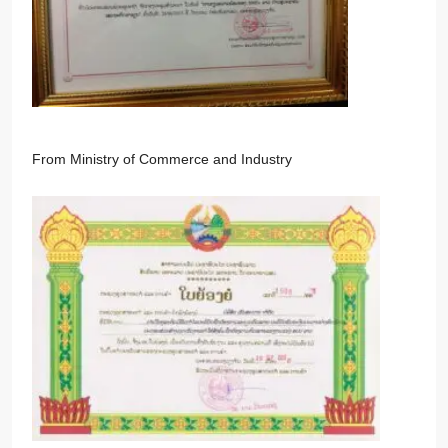
From Ministry of Commerce and Industry