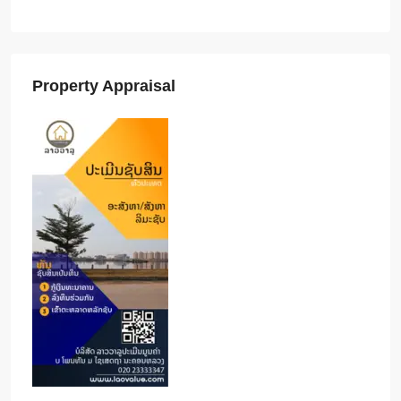
Property Appraisal