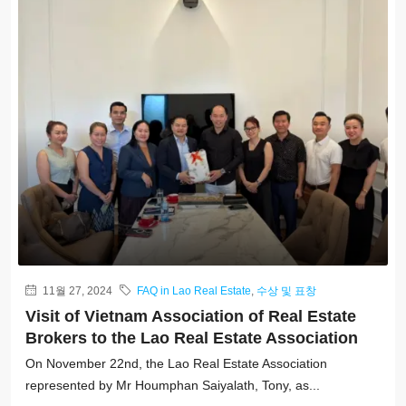
11월 27, 2024
FAQ in Lao Real Estate
,
수상 및 표창
Visit of Vietnam Association of Real Estate
Brokers to the Lao Real Estate Association
On November 22nd, the Lao Real Estate Association
represented by Mr Houmphan Saiyalath, Tony, as...